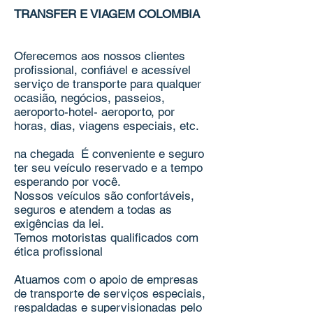
TRANSFER E VIAGEM COLOMBIA
Oferecemos aos nossos clientes
profissional, confiável e acessível
serviço de transporte para qualquer
ocasião, negócios, passeios,
aeroporto-hotel- aeroporto, por
horas, dias, viagens especiais, etc.
na chegada
É conveniente e seguro
ter seu veículo reservado e a tempo
esperando por você.
Nossos veículos são confortáveis,
seguros e atendem a todas as
exigências da lei.
Temos motoristas qualificados com
ética profissional
Atuamos com o apoio de empresas
de transporte de serviços especiais,
respaldadas e supervisionadas pelo