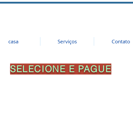
casa
Serviços
Contato
SELECIONE E PAGUE