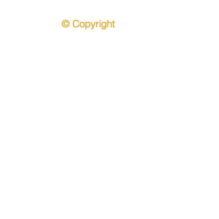
© Copyright